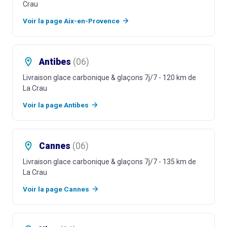
Crau
Voir la page
Aix-en-Provence
Antibes
(
06
)
Livraison glace carbonique & glaçons 7j/7
- 120 km de
La Crau
Voir la page
Antibes
Cannes
(
06
)
Livraison glace carbonique & glaçons 7j/7
- 135 km de
La Crau
Voir la page
Cannes