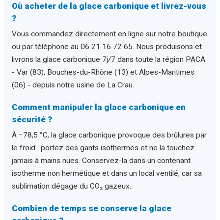
Où acheter de la glace carbonique et livrez-vous
?
Vous commandez directement en ligne sur notre boutique
ou par téléphone au 06 21 16 72 65. Nous produisons et
livrons la glace carbonique 7j/7 dans toute la région PACA
- Var (83), Bouches-du-Rhône (13) et Alpes-Maritimes
(06) - depuis notre usine de La Crau.
Comment manipuler la glace carbonique en
sécurité ?
À −78,5 °C, la glace carbonique provoque des brûlures par
le froid : portez des gants isothermes et ne la touchez
jamais à mains nues. Conservez-la dans un contenant
isotherme non hermétique et dans un local ventilé, car sa
sublimation dégage du CO₂ gazeux.
Combien de temps se conserve la glace