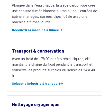
Plongée dans l'eau chaude, la glace carbonique crée
une épaisse fumée blanche au ras du sol : entrées de
scène, mariages, soirées, clips. Idéale avec une
machine à fumée lourde.
Découvrir la machine à fumée
Transport & conservation
Avec un froid de −78 °C et zéro résidu liquide, elle
maintient la chaîne du froid pendant le transport et
conserve les produits surgelés ou sensibles 24 à 48
h.
Solutions industrie & transport
Nettoyage cryogénique