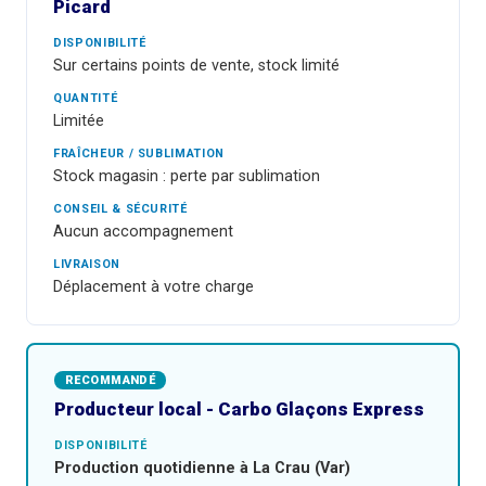
Picard
DISPONIBILITÉ
Sur certains points de vente, stock limité
QUANTITÉ
Limitée
FRAÎCHEUR / SUBLIMATION
Stock magasin : perte par sublimation
CONSEIL & SÉCURITÉ
Aucun accompagnement
LIVRAISON
Déplacement à votre charge
RECOMMANDÉ
Producteur local - Carbo Glaçons Express
DISPONIBILITÉ
Production quotidienne à La Crau (Var)