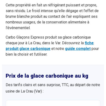
Cette propriété en fait un réfrigérant puissant et propre,
sans résidu. Le froid intense qu'elle dégage et l'effet de
brume blanche produit au contact de l'air expliquent ses
nombreux usages, de la conservation alimentaire à
l'événementiel.
Carbo Glaçons Express produit sa glace carbonique
chaque jour à La Crau, dans le Var. Découvrez la
fiche
produit glace carbonique
et notre
guide complet
pour
bien la choisir et l'utiliser.
Prix de la glace carbonique au kg
Des tarifs clairs et sans surprise, TTC, au départ de notre
usine de La Crau (Var) :