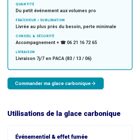
QUANTITÉ
Du petit événement aux volumes pro
FRAÎCHEUR / SUBLIMATION
Livrée au plus près du besoin, perte minimale
CONSEIL & SÉCURITÉ
Accompagnement + ☎ 06 21 16 72 65
LIVRAISON
Livraison 7j/7 en PACA (83 / 13 / 06)
Commander ma glace carbonique
Utilisations de la glace carbonique
Événementiel & effet fumée