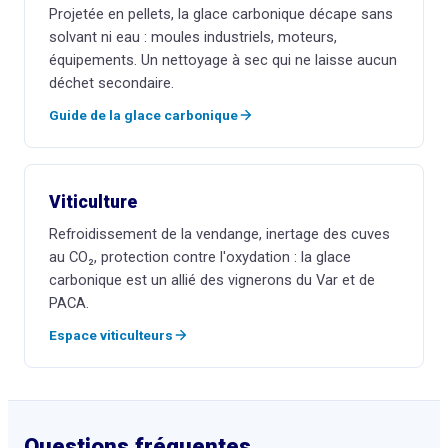
Projetée en pellets, la glace carbonique décape sans
solvant ni eau : moules industriels, moteurs,
équipements. Un nettoyage à sec qui ne laisse aucun
déchet secondaire.
Guide de la glace carbonique
Viticulture
Refroidissement de la vendange, inertage des cuves
au CO₂, protection contre l'oxydation : la glace
carbonique est un allié des vignerons du Var et de
PACA.
Espace viticulteurs
Questions fréquentes