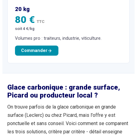
20 kg
80 €
TTC
soit 4 €/kg
Volumes pro : traiteurs, industrie, viticulture.
Commander
Glace carbonique : grande surface,
Picard ou producteur local ?
On trouve parfois de la glace carbonique en grande
surface (Leclerc) ou chez Picard, mais l'offre y est
ponctuelle et sans conseil. Voici comment se comparent
les trois solutions, critère par critère - détail enseigne