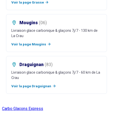
Voir la page
Grasse
Mougins
(
06
)
Livraison glace carbonique & glaçons 7j/7
- 130 km de
La Crau
Voir la page
Mougins
Draguignan
(
83
)
Livraison glace carbonique & glaçons 7j/7
- 60 km de La
Crau
Voir la page
Draguignan
Carbo Glaçons Express