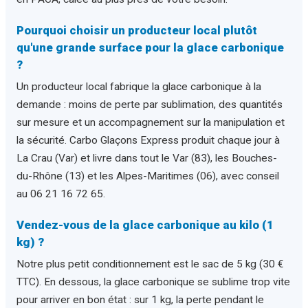
Pourquoi choisir un producteur local plutôt
qu'une grande surface pour la glace carbonique
?
Un producteur local fabrique la glace carbonique à la
demande : moins de perte par sublimation, des quantités
sur mesure et un accompagnement sur la manipulation et
la sécurité. Carbo Glaçons Express produit chaque jour à
La Crau (Var) et livre dans tout le Var (83), les Bouches-
du-Rhône (13) et les Alpes-Maritimes (06), avec conseil
au 06 21 16 72 65.
Vendez-vous de la glace carbonique au kilo (1
kg) ?
Notre plus petit conditionnement est le sac de 5 kg (30 €
TTC). En dessous, la glace carbonique se sublime trop vite
pour arriver en bon état : sur 1 kg, la perte pendant le