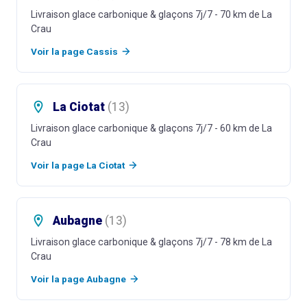
Livraison glace carbonique & glaçons 7j/7
- 70 km de La
Crau
Voir la page
Cassis
La Ciotat
(
13
)
Livraison glace carbonique & glaçons 7j/7
- 60 km de La
Crau
Voir la page
La Ciotat
Aubagne
(
13
)
Livraison glace carbonique & glaçons 7j/7
- 78 km de La
Crau
Voir la page
Aubagne