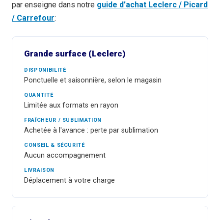
par enseigne dans notre
guide d'achat Leclerc / Picard
/ Carrefour
:
Grande surface (Leclerc)
DISPONIBILITÉ
Ponctuelle et saisonnière, selon le magasin
QUANTITÉ
Limitée aux formats en rayon
FRAÎCHEUR / SUBLIMATION
Achetée à l'avance : perte par sublimation
CONSEIL & SÉCURITÉ
Aucun accompagnement
LIVRAISON
Déplacement à votre charge