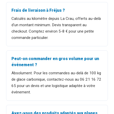
Frais de livraison à Fréjus ?
Calculés au kilomètre depuis La Crau, offerts au-delà
d'un montant minimum. Devis transparent au
checkout. Comptez environ 5-8 € pour une petite
commande particulier.
Peut-on commander en gros volume pour un
événement ?
Absolument. Pour les commandes au-delà de 100 kg
de glace carbonique, contactez-nous au 06 21 16 72
65 pour un devis et une logistique adaptée à votre
événement.
Avez-vous des produits adaptés aux plages