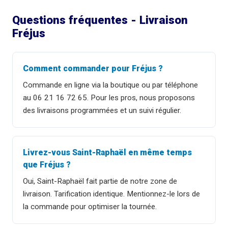
Questions fréquentes - Livraison
Fréjus
Comment commander pour Fréjus ?
Commande en ligne via la boutique ou par téléphone
au 06 21 16 72 65. Pour les pros, nous proposons
des livraisons programmées et un suivi régulier.
Livrez-vous Saint-Raphaël en même temps
que Fréjus ?
Oui, Saint-Raphaël fait partie de notre zone de
livraison. Tarification identique. Mentionnez-le lors de
la commande pour optimiser la tournée.