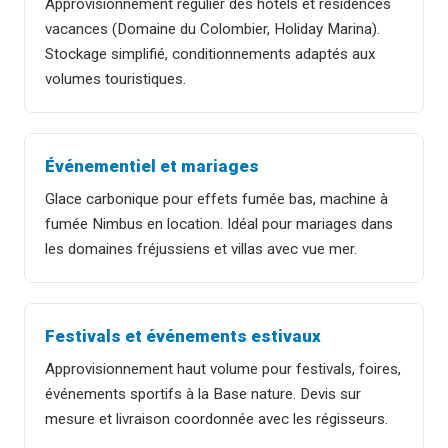
Approvisionnement régulier des hôtels et résidences
vacances (Domaine du Colombier, Holiday Marina).
Stockage simplifié, conditionnements adaptés aux
volumes touristiques.
Événementiel et mariages
Glace carbonique pour effets fumée bas, machine à
fumée Nimbus en location. Idéal pour mariages dans
les domaines fréjussiens et villas avec vue mer.
Festivals et événements estivaux
Approvisionnement haut volume pour festivals, foires,
événements sportifs à la Base nature. Devis sur
mesure et livraison coordonnée avec les régisseurs.