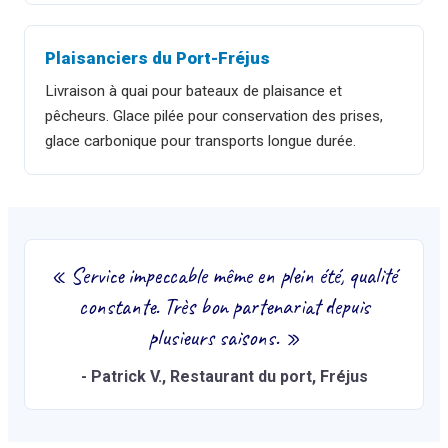
Plaisanciers du Port-Fréjus
Livraison à quai pour bateaux de plaisance et
pêcheurs. Glace pilée pour conservation des prises,
glace carbonique pour transports longue durée.
«
Service impeccable même en plein été, qualité
constante. Très bon partenariat depuis
plusieurs saisons.
»
-
Patrick V.
, Restaurant du port, Fréjus