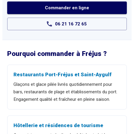
Commander en ligne
06 21 16 72 65
Pourquoi commander à
Fréjus
?
Restaurants Port-Fréjus et Saint-Aygulf
Glaçons et glace pilée livrés quotidiennement pour
bars, restaurants de plage et établissements du port.
Engagement qualité et fraîcheur en pleine saison.
Hôtellerie et résidences de tourisme