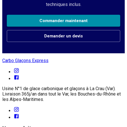
techniques inclus.
Commander maintenant
Demander un devis
Carbo Glaçons Express
Usine N°1 de glace carbonique et glaçons à La Crau (Var).
Livraison 365j/an dans tout le Var, les Bouches-du-Rhône et
les Alpes-Maritimes.