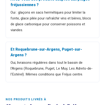
fréjussiennes ?
Oui : glaçons en sacs hermétiques pour limiter la
fonte, glace pilée pour rafraîchir vins et bières, blocs
de glace carbonique pour conserver poissons et
viandes.
Et Roquebrune-sur-Argens, Puget-sur-
Argens ?
Oui, livraisons régulières dans tout le bassin de
l'Argens (Roquebrune, Puget, Le Muy, Les Adrets-de-
l'Estérel). Mêmes conditions que Fréjus centre.
NOS PRODUITS LIVRÉS À