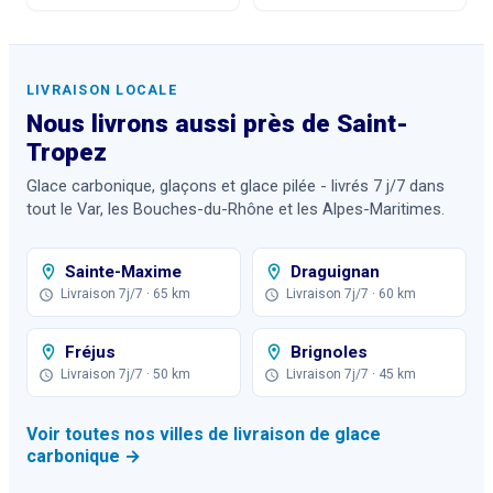
LIVRAISON LOCALE
Nous livrons aussi près de
Saint-
Tropez
Glace carbonique, glaçons et glace pilée - livrés 7 j/7 dans
tout le Var, les Bouches-du-Rhône et les Alpes-Maritimes.
Sainte-Maxime
Draguignan
Livraison 7j/7
· 65 km
Livraison 7j/7
· 60 km
Fréjus
Brignoles
Livraison 7j/7
· 50 km
Livraison 7j/7
· 45 km
Voir toutes nos villes de livraison de glace
carbonique →