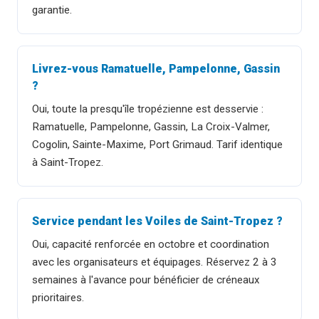
garantie.
Livrez-vous Ramatuelle, Pampelonne, Gassin
?
Oui, toute la presqu'île tropézienne est desservie :
Ramatuelle, Pampelonne, Gassin, La Croix-Valmer,
Cogolin, Sainte-Maxime, Port Grimaud. Tarif identique
à Saint-Tropez.
Service pendant les Voiles de Saint-Tropez ?
Oui, capacité renforcée en octobre et coordination
avec les organisateurs et équipages. Réservez 2 à 3
semaines à l'avance pour bénéficier de créneaux
prioritaires.