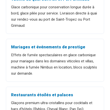
Glace carbonique pour conservation longue durée à
bord, glace pilée pour service. Livraison directe à quai
sur rendez-vous au port de Saint-Tropez ou Port
Grimaud.
Mariages et événements de prestige
Effets de fumée spectaculaires en glace carbonique
pour mariages dans les domaines viticoles et villas,
machine à fumée Nimbus en location, blocs sculptés
sur demande.
Restaurants étoilés et palaces
Glaçons premium ultra-cristallins pour cocktails et
bars d'hôtels (Byblos, Cheval Blanc, Pan Deï).