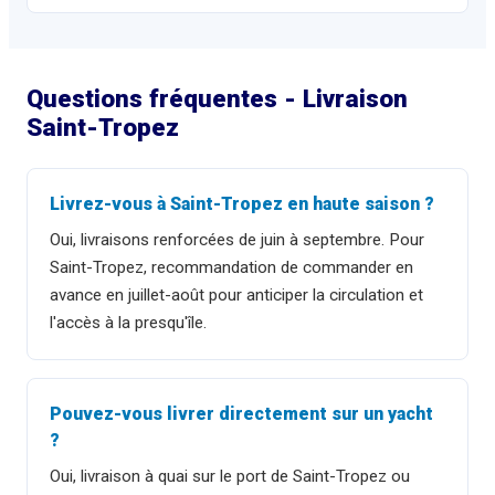
Questions fréquentes - Livraison
Saint-Tropez
Livrez-vous à Saint-Tropez en haute saison ?
Oui, livraisons renforcées de juin à septembre. Pour
Saint-Tropez, recommandation de commander en
avance en juillet-août pour anticiper la circulation et
l'accès à la presqu'île.
Pouvez-vous livrer directement sur un yacht
?
Oui, livraison à quai sur le port de Saint-Tropez ou