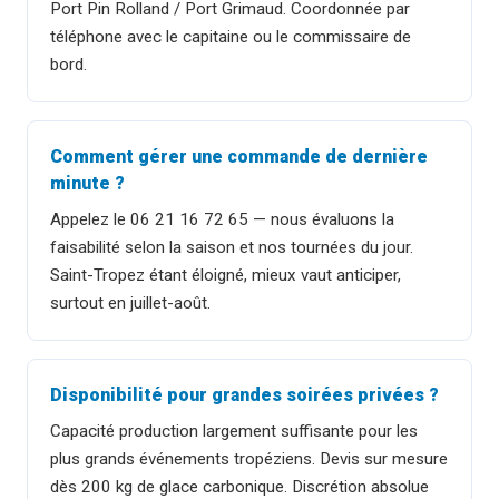
Port Pin Rolland / Port Grimaud. Coordonnée par
téléphone avec le capitaine ou le commissaire de
bord.
Comment gérer une commande de dernière
minute ?
Appelez le 06 21 16 72 65 — nous évaluons la
faisabilité selon la saison et nos tournées du jour.
Saint-Tropez étant éloigné, mieux vaut anticiper,
surtout en juillet-août.
Disponibilité pour grandes soirées privées ?
Capacité production largement suffisante pour les
plus grands événements tropéziens. Devis sur mesure
dès 200 kg de glace carbonique. Discrétion absolue