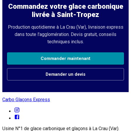
Commandez votre glace carbonique
livrée à
Saint-Tropez
Production quotidienne à La Crau (Var), livraison express
dans toute l'agglomération. Devis gratuit, conseils
techniques inclus.
Commander maintenant
Demander un devis
Carbo Glaçons Express
Usine N°1 de glace carbonique et glaçons à La Crau (Var).