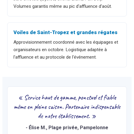
Volumes garantis même au pic d'affluence d'août.
Voiles de Saint-Tropez et grandes régates
Approvisionnement coordonné avec les équipages et
organisateurs en octobre. Logistique adaptée à
l'affluence et au protocole de l'événement.
«
Service haut de gamme, ponctuel et fiable
même en pleine saison. Partenaire indispensable
de notre établissement.
»
-
Élise M.
, Plage privée, Pampelonne