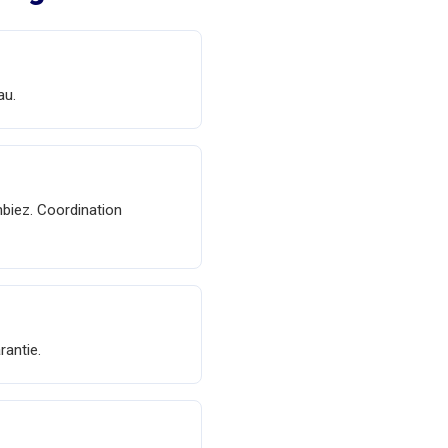
au.
biez. Coordination
rantie.