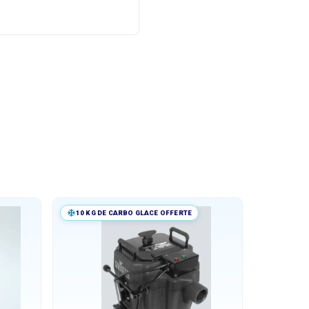
10 KG DE CARBO GLACE OFFERTE