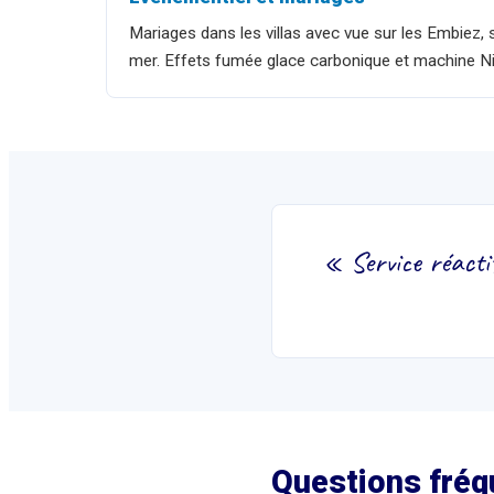
Mariages dans les villas avec vue sur les Embiez, 
mer. Effets fumée glace carbonique et machine N
«
Service réacti
Questions fréq