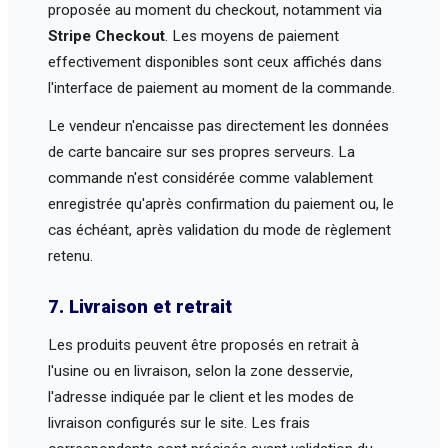
proposée au moment du checkout, notamment via
Stripe Checkout
. Les moyens de paiement
effectivement disponibles sont ceux affichés dans
l'interface de paiement au moment de la commande.
Le vendeur n'encaisse pas directement les données
de carte bancaire sur ses propres serveurs. La
commande n'est considérée comme valablement
enregistrée qu'après confirmation du paiement ou, le
cas échéant, après validation du mode de règlement
retenu.
7. Livraison et retrait
Les produits peuvent être proposés en retrait à
l'usine ou en livraison, selon la zone desservie,
l'adresse indiquée par le client et les modes de
livraison configurés sur le site. Les frais