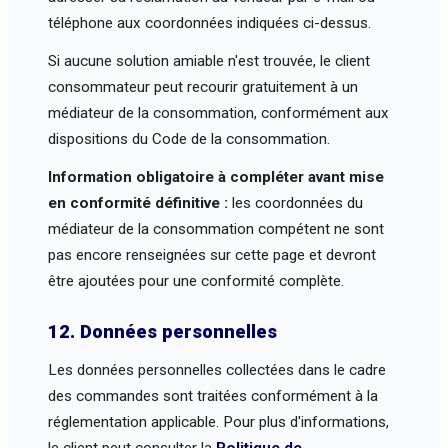
téléphone aux coordonnées indiquées ci-dessus.
Si aucune solution amiable n'est trouvée, le client
consommateur peut recourir gratuitement à un
médiateur de la consommation, conformément aux
dispositions du Code de la consommation.
Information obligatoire à compléter avant mise
en conformité définitive :
les coordonnées du
médiateur de la consommation compétent ne sont
pas encore renseignées sur cette page et devront
être ajoutées pour une conformité complète.
12. Données personnelles
Les données personnelles collectées dans le cadre
des commandes sont traitées conformément à la
réglementation applicable. Pour plus d'informations,