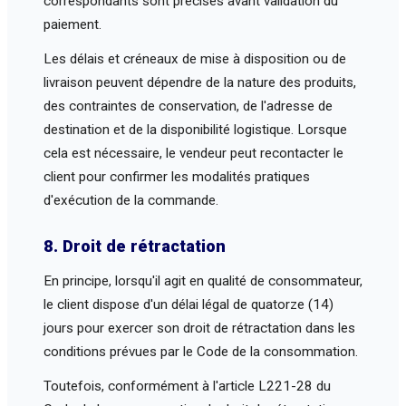
correspondants sont précisés avant validation du
paiement.
Les délais et créneaux de mise à disposition ou de
livraison peuvent dépendre de la nature des produits,
des contraintes de conservation, de l'adresse de
destination et de la disponibilité logistique. Lorsque
cela est nécessaire, le vendeur peut recontacter le
client pour confirmer les modalités pratiques
d'exécution de la commande.
8. Droit de rétractation
En principe, lorsqu'il agit en qualité de consommateur,
le client dispose d'un délai légal de quatorze (14)
jours pour exercer son droit de rétractation dans les
conditions prévues par le Code de la consommation.
Toutefois, conformément à l'article L221-28 du