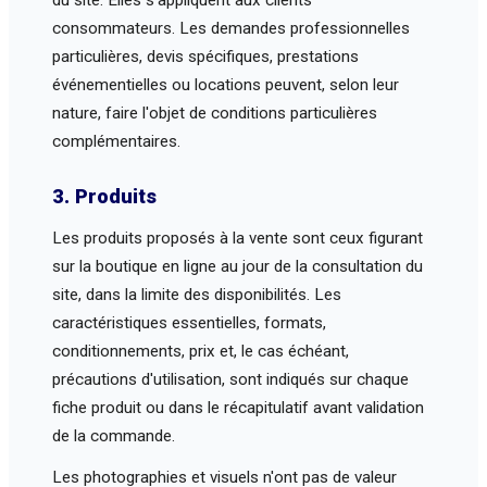
du site. Elles s'appliquent aux clients
consommateurs. Les demandes professionnelles
particulières, devis spécifiques, prestations
événementielles ou locations peuvent, selon leur
nature, faire l'objet de conditions particulières
complémentaires.
3. Produits
Les produits proposés à la vente sont ceux figurant
sur la boutique en ligne au jour de la consultation du
site, dans la limite des disponibilités. Les
caractéristiques essentielles, formats,
conditionnements, prix et, le cas échéant,
précautions d'utilisation, sont indiqués sur chaque
fiche produit ou dans le récapitulatif avant validation
de la commande.
Les photographies et visuels n'ont pas de valeur