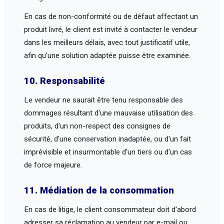
En cas de non-conformité ou de défaut affectant un
produit livré, le client est invité à contacter le vendeur
dans les meilleurs délais, avec tout justificatif utile,
afin qu'une solution adaptée puisse être examinée.
10. Responsabilité
Le vendeur ne saurait être tenu responsable des
dommages résultant d'une mauvaise utilisation des
produits, d'un non-respect des consignes de
sécurité, d'une conservation inadaptée, ou d'un fait
imprévisible et insurmontable d'un tiers ou d'un cas
de force majeure.
11. Médiation de la consommation
En cas de litige, le client consommateur doit d'abord
adresser sa réclamation au vendeur par e-mail ou