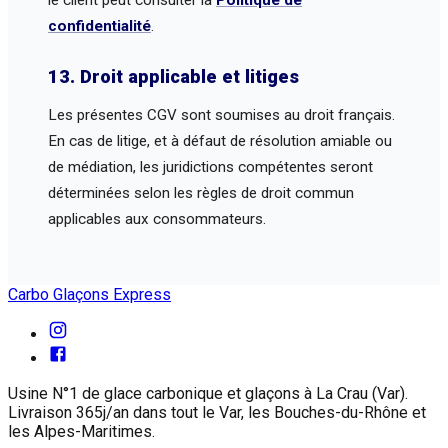
le client peut consulter la
Politique de
confidentialité
.
13. Droit applicable et litiges
Les présentes CGV sont soumises au droit français.
En cas de litige, et à défaut de résolution amiable ou
de médiation, les juridictions compétentes seront
déterminées selon les règles de droit commun
applicables aux consommateurs.
Carbo Glaçons Express
Usine N°1 de glace carbonique et glaçons à La Crau (Var).
Livraison 365j/an dans tout le Var, les Bouches-du-Rhône et
les Alpes-Maritimes.