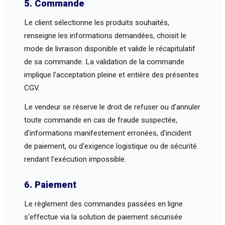
5. Commande
Le client sélectionne les produits souhaités,
renseigne les informations demandées, choisit le
mode de livraison disponible et valide le récapitulatif
de sa commande. La validation de la commande
implique l'acceptation pleine et entière des présentes
CGV.
Le vendeur se réserve le droit de refuser ou d'annuler
toute commande en cas de fraude suspectée,
d'informations manifestement erronées, d'incident
de paiement, ou d'exigence logistique ou de sécurité
rendant l'exécution impossible.
6. Paiement
Le règlement des commandes passées en ligne
s'effectue via la solution de paiement sécurisée