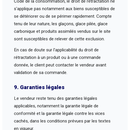
Code de la consommation, le droit de rétractation ne
s'applique pas notamment aux biens susceptibles de
se détériorer ou de se périmer rapidement. Compte
tenu de leur nature, les glaçons, glace pilée, glace
carbonique et produits assimilés vendus sur le site
sont susceptibles de relever de cette exclusion.
En cas de doute sur l'applicabilité du droit de
rétractation à un produit ou à une commande
donnée, le client peut contacter le vendeur avant
validation de sa commande.
9. Garanties légales
Le vendeur reste tenu des garanties légales
applicables, notamment la garantie légale de
conformité et la garantie légale contre les vices
cachés, dans les conditions prévues par les textes
en vigueur.