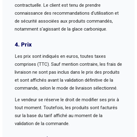
contractuelle. Le client est tenu de prendre
connaissance des recommandations d'utilisation et
de sécurité associées aux produits commandés,
notamment s'agissant de la glace carbonique.
4. Prix
Les prix sont indiqués en euros, toutes taxes
comprises (TTC). Sauf mention contraire, les frais de
livraison ne sont pas inclus dans le prix des produits
et sont affichés avant la validation définitive de la
commande, selon le mode de livraison sélectionné.
Le vendeur se réserve le droit de modifier ses prix à
tout moment. Toutefois, les produits sont facturés
sur la base du tarif affiché au moment de la
validation de la commande.