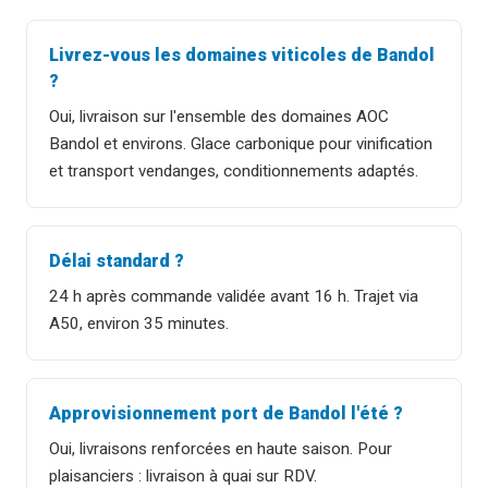
Livrez-vous les domaines viticoles de Bandol
?
Oui, livraison sur l'ensemble des domaines AOC
Bandol et environs. Glace carbonique pour vinification
et transport vendanges, conditionnements adaptés.
Délai standard ?
24 h après commande validée avant 16 h. Trajet via
A50, environ 35 minutes.
Approvisionnement port de Bandol l'été ?
Oui, livraisons renforcées en haute saison. Pour
plaisanciers : livraison à quai sur RDV.