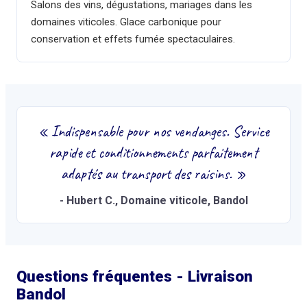
Salons des vins, dégustations, mariages dans les
domaines viticoles. Glace carbonique pour
conservation et effets fumée spectaculaires.
«
Indispensable pour nos vendanges. Service
rapide et conditionnements parfaitement
adaptés au transport des raisins.
»
-
Hubert C.
, Domaine viticole, Bandol
Questions fréquentes - Livraison
Bandol