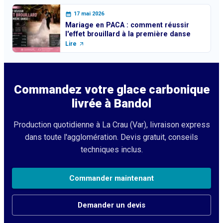
17 mai 2026
Mariage en PACA : comment réussir
l'effet brouillard à la première danse
Lire
Commandez votre glace carbonique
livrée à
Bandol
Production quotidienne à La Crau (Var), livraison express
dans toute l'agglomération. Devis gratuit, conseils
techniques inclus.
Commander maintenant
Demander un devis