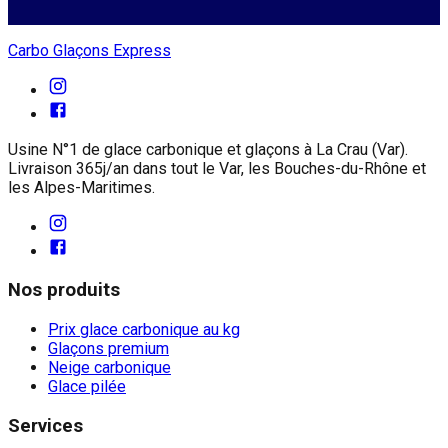
Carbo Glaçons Express
Usine N°1 de glace carbonique et glaçons à La Crau (Var).
Livraison 365j/an dans tout le Var, les Bouches-du-Rhône et
les Alpes-Maritimes.
Nos produits
Prix glace carbonique au kg
Glaçons premium
Neige carbonique
Glace pilée
Services