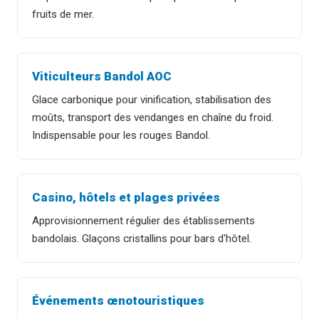
fruits de mer.
Viticulteurs Bandol AOC
Glace carbonique pour vinification, stabilisation des
moûts, transport des vendanges en chaîne du froid.
Indispensable pour les rouges Bandol.
Casino, hôtels et plages privées
Approvisionnement régulier des établissements
bandolais. Glaçons cristallins pour bars d'hôtel.
Événements œnotouristiques