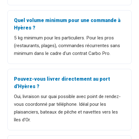
Quel volume minimum pour une commande à
Hyères ?
5 kg minimum pour les particuliers. Pour les pros
(restaurants, plages), commandes récurrentes sans
minimum dans le cadre d'un contrat Carbo Pro.
Pouvez-vous livrer directement au port
d'Hyères ?
Oui, livraison sur quai possible avec point de rendez-
vous coordonné par téléphone. Idéal pour les
plaisanciers, bateaux de pêche et navettes vers les
îles d'Or.