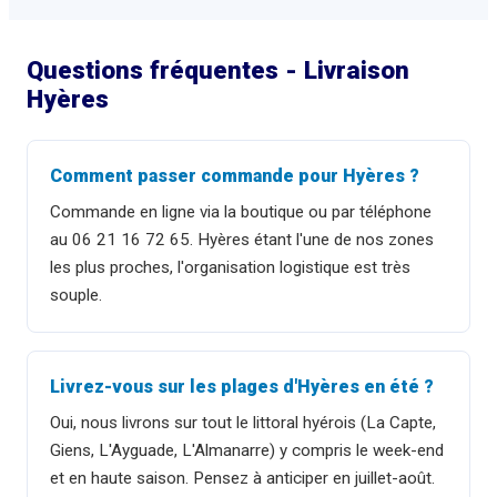
Questions fréquentes - Livraison
Hyères
Comment passer commande pour Hyères ?
Commande en ligne via la boutique ou par téléphone
au 06 21 16 72 65. Hyères étant l'une de nos zones
les plus proches, l'organisation logistique est très
souple.
Livrez-vous sur les plages d'Hyères en été ?
Oui, nous livrons sur tout le littoral hyérois (La Capte,
Giens, L'Ayguade, L'Almanarre) y compris le week-end
et en haute saison. Pensez à anticiper en juillet-août.