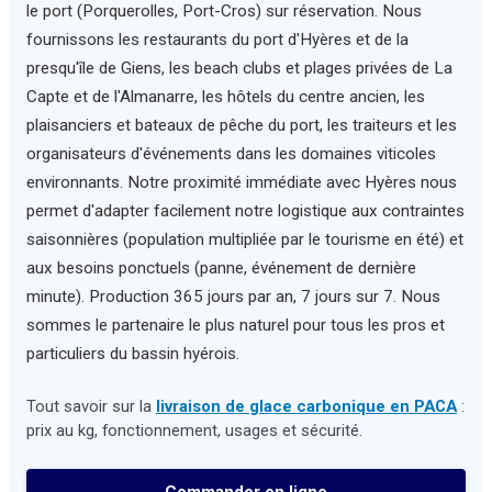
le port (Porquerolles, Port-Cros) sur réservation. Nous
fournissons les restaurants du port d'Hyères et de la
presqu'île de Giens, les beach clubs et plages privées de La
Capte et de l'Almanarre, les hôtels du centre ancien, les
plaisanciers et bateaux de pêche du port, les traiteurs et les
organisateurs d'événements dans les domaines viticoles
environnants. Notre proximité immédiate avec Hyères nous
permet d'adapter facilement notre logistique aux contraintes
saisonnières (population multipliée par le tourisme en été) et
aux besoins ponctuels (panne, événement de dernière
minute). Production 365 jours par an, 7 jours sur 7. Nous
sommes le partenaire le plus naturel pour tous les pros et
particuliers du bassin hyérois.
Tout savoir sur la
livraison de glace carbonique en PACA
:
prix au kg, fonctionnement, usages et sécurité.