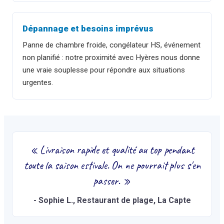
Dépannage et besoins imprévus
Panne de chambre froide, congélateur HS, événement
non planifié : notre proximité avec Hyères nous donne
une vraie souplesse pour répondre aux situations
urgentes.
«
Livraison rapide et qualité au top pendant
toute la saison estivale. On ne pourrait plus s'en
passer.
»
-
Sophie L.
, Restaurant de plage, La Capte