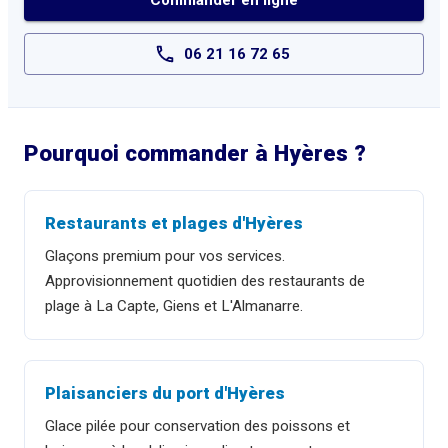
Commander en ligne
06 21 16 72 65
Pourquoi commander à
Hyères
?
Restaurants et plages d'Hyères
Glaçons premium pour vos services.
Approvisionnement quotidien des restaurants de
plage à La Capte, Giens et L'Almanarre.
Plaisanciers du port d'Hyères
Glace pilée pour conservation des poissons et