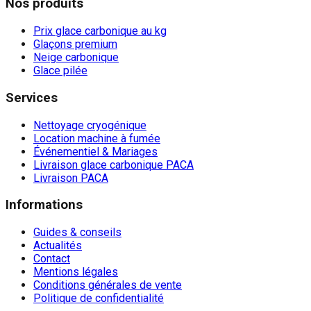
Nos produits
Prix glace carbonique au kg
Glaçons premium
Neige carbonique
Glace pilée
Services
Nettoyage cryogénique
Location machine à fumée
Événementiel & Mariages
Livraison glace carbonique PACA
Livraison PACA
Informations
Guides & conseils
Actualités
Contact
Mentions légales
Conditions générales de vente
Politique de confidentialité