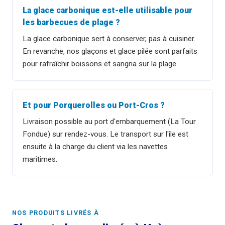
La glace carbonique est-elle utilisable pour
les barbecues de plage ?
La glace carbonique sert à conserver, pas à cuisiner.
En revanche, nos glaçons et glace pilée sont parfaits
pour rafraîchir boissons et sangria sur la plage.
Et pour Porquerolles ou Port-Cros ?
Livraison possible au port d'embarquement (La Tour
Fondue) sur rendez-vous. Le transport sur l'île est
ensuite à la charge du client via les navettes
maritimes.
NOS PRODUITS LIVRÉS À