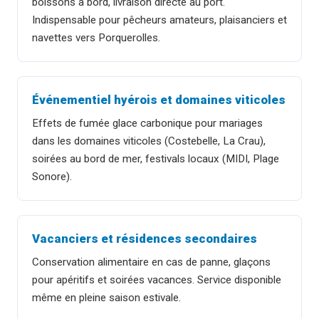
boissons à bord, livraison directe au port.
Indispensable pour pêcheurs amateurs, plaisanciers et
navettes vers Porquerolles.
Événementiel hyérois et domaines viticoles
Effets de fumée glace carbonique pour mariages
dans les domaines viticoles (Costebelle, La Crau),
soirées au bord de mer, festivals locaux (MIDI, Plage
Sonore).
Vacanciers et résidences secondaires
Conservation alimentaire en cas de panne, glaçons
pour apéritifs et soirées vacances. Service disponible
même en pleine saison estivale.