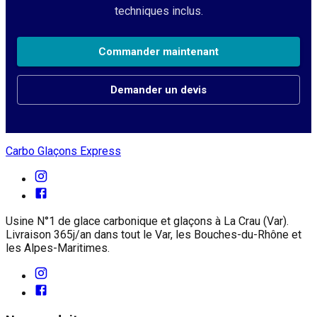
techniques inclus.
Commander maintenant
Demander un devis
Carbo Glaçons Express
Usine N°1 de glace carbonique et glaçons à La Crau (Var).
Livraison 365j/an dans tout le Var, les Bouches-du-Rhône et
les Alpes-Maritimes.