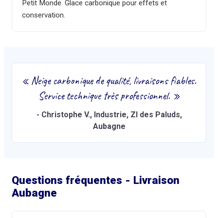
Petit Monde. Glace carbonique pour effets et
conservation.
«
Neige carbonique de qualité, livraisons fiables.
Service technique très professionnel.
»
-
Christophe V.
, Industrie, ZI des Paluds,
Aubagne
Questions fréquentes - Livraison
Aubagne