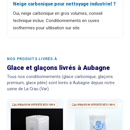
Neige carbonique pour nettoyage industriel ?
Oui, neige carbonique en gros volumes, conseil
technique inclus. Conditionnements en cuves
isothermes pour utilisation sur site.
NOS PRODUITS LIVRÉS À
Glace et glaçons livrés à Aubagne
Tous nos conditionnements (glace carbonique, glaçons
premium, glace pilée) sont livrés à Aubagne depuis notre
usine de La Crau (Var).
LIVRAISON OFFERTE DÈS 100 €
LIVRAISON OFFERTE DÈS 100 €