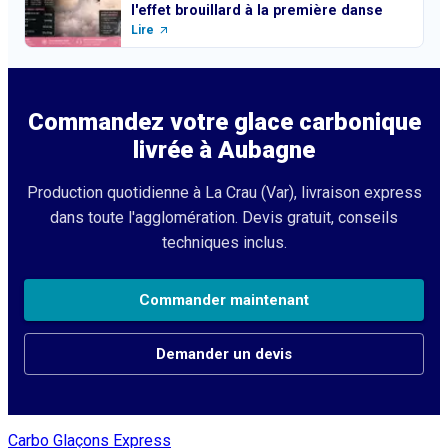
l'effet brouillard à la première danse
Lire
Commandez votre glace carbonique
livrée à
Aubagne
Production quotidienne à La Crau (Var), livraison express
dans toute l'agglomération. Devis gratuit, conseils
techniques inclus.
Commander maintenant
Demander un devis
Carbo Glaçons Express