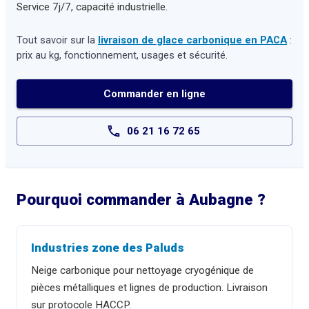
Service 7j/7, capacité industrielle.
Tout savoir sur la
livraison de glace carbonique en PACA
:
prix au kg, fonctionnement, usages et sécurité.
Commander en ligne
06 21 16 72 65
Pourquoi commander à
Aubagne
?
Industries zone des Paluds
Neige carbonique pour nettoyage cryogénique de
pièces métalliques et lignes de production. Livraison
sur protocole HACCP.