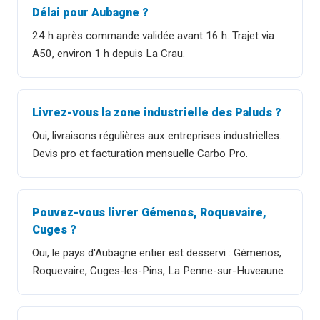
Délai pour Aubagne ?
24 h après commande validée avant 16 h. Trajet via
A50, environ 1 h depuis La Crau.
Livrez-vous la zone industrielle des Paluds ?
Oui, livraisons régulières aux entreprises industrielles.
Devis pro et facturation mensuelle Carbo Pro.
Pouvez-vous livrer Gémenos, Roquevaire,
Cuges ?
Oui, le pays d'Aubagne entier est desservi : Gémenos,
Roquevaire, Cuges-les-Pins, La Penne-sur-Huveaune.