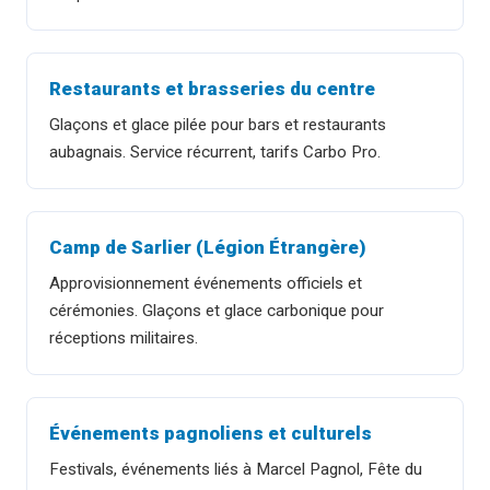
Restaurants et brasseries du centre
Glaçons et glace pilée pour bars et restaurants
aubagnais. Service récurrent, tarifs Carbo Pro.
Camp de Sarlier (Légion Étrangère)
Approvisionnement événements officiels et
cérémonies. Glaçons et glace carbonique pour
réceptions militaires.
Événements pagnoliens et culturels
Festivals, événements liés à Marcel Pagnol, Fête du