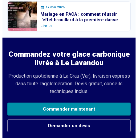
17 mai 2026
Mariage en PACA : comment réussir
l'effet brouillard à la première danse
Lire
Commandez votre glace carbonique
livrée à
Le Lavandou
Production quotidienne à La Crau (Var), livraison express
dans toute l'agglomération. Devis gratuit, conseils
techniques inclus.
Commander maintenant
Demander un devis