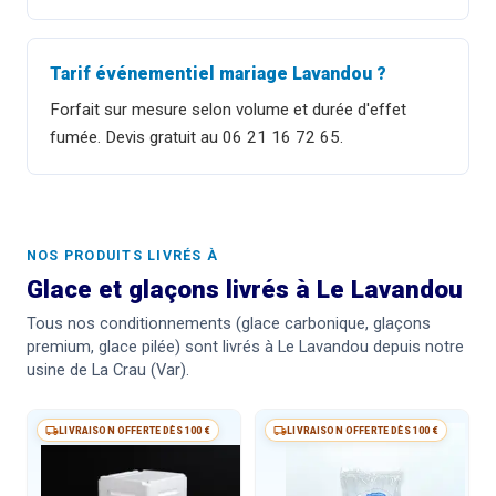
Tarif événementiel mariage Lavandou ?
Forfait sur mesure selon volume et durée d'effet
fumée. Devis gratuit au 06 21 16 72 65.
NOS PRODUITS LIVRÉS À
Glace et glaçons livrés à Le Lavandou
Tous nos conditionnements (glace carbonique, glaçons
premium, glace pilée) sont livrés à Le Lavandou depuis notre
usine de La Crau (Var).
LIVRAISON OFFERTE DÈS 100 €
LIVRAISON OFFERTE DÈS 100 €