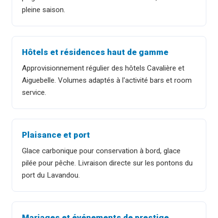
pleine saison.
Hôtels et résidences haut de gamme
Approvisionnement régulier des hôtels Cavalière et
Aiguebelle. Volumes adaptés à l'activité bars et room
service.
Plaisance et port
Glace carbonique pour conservation à bord, glace
pilée pour pêche. Livraison directe sur les pontons du
port du Lavandou.
Mariages et événements de prestige