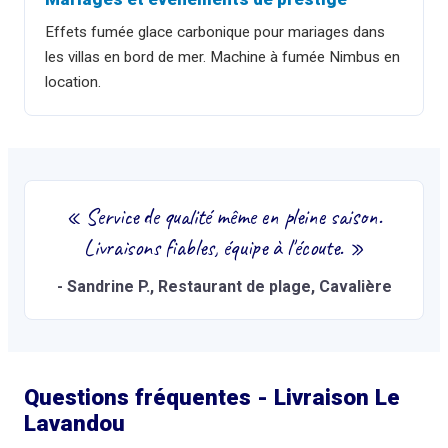
Effets fumée glace carbonique pour mariages dans
les villas en bord de mer. Machine à fumée Nimbus en
location.
«
Service de qualité même en pleine saison.
Livraisons fiables, équipe à l'écoute.
»
-
Sandrine P.
, Restaurant de plage, Cavalière
Questions fréquentes - Livraison
Le
Lavandou