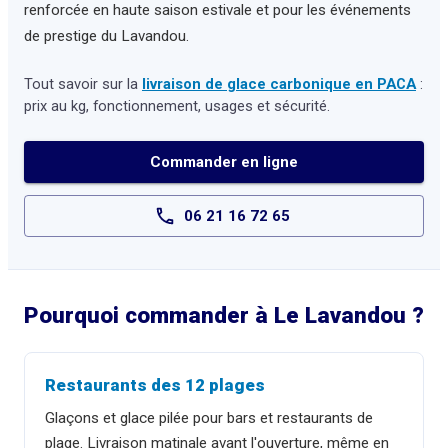
renforcée en haute saison estivale et pour les événements
de prestige du Lavandou.
Tout savoir sur la
livraison de glace carbonique en PACA
:
prix au kg, fonctionnement, usages et sécurité.
Commander en ligne
06 21 16 72 65
Pourquoi commander à
Le Lavandou
?
Restaurants des 12 plages
Glaçons et glace pilée pour bars et restaurants de
plage. Livraison matinale avant l'ouverture, même en