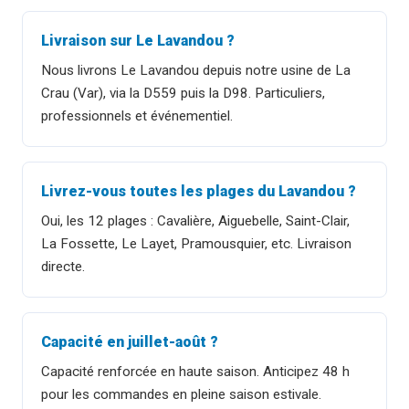
Livraison sur Le Lavandou ?
Nous livrons Le Lavandou depuis notre usine de La
Crau (Var), via la D559 puis la D98. Particuliers,
professionnels et événementiel.
Livrez-vous toutes les plages du Lavandou ?
Oui, les 12 plages : Cavalière, Aiguebelle, Saint-Clair,
La Fossette, Le Layet, Pramousquier, etc. Livraison
directe.
Capacité en juillet-août ?
Capacité renforcée en haute saison. Anticipez 48 h
pour les commandes en pleine saison estivale.