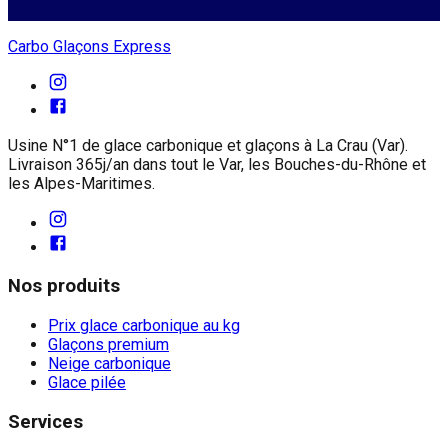
Carbo Glaçons Express
Usine N°1 de glace carbonique et glaçons à La Crau (Var).
Livraison 365j/an dans tout le Var, les Bouches-du-Rhône et
les Alpes-Maritimes.
Nos produits
Prix glace carbonique au kg
Glaçons premium
Neige carbonique
Glace pilée
Services