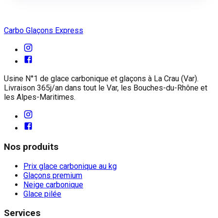
Carbo Glaçons Express
Usine N°1 de glace carbonique et glaçons à La Crau (Var).
Livraison 365j/an dans tout le Var, les Bouches-du-Rhône et
les Alpes-Maritimes.
Nos produits
Prix glace carbonique au kg
Glaçons premium
Neige carbonique
Glace pilée
Services