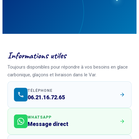
Informations utiles
Toujours disponibles pour répondre à vos besoins en glace
carbonique, glaçons et livraison dans le Var.
TÉLÉPHONE
06.21.16.72.65
WHATSAPP
Message direct