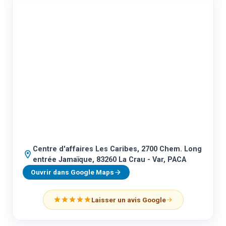
Centre d'affaires Les Caribes, 2700 Chem. Long
entrée Jamaïque, 83260 La Crau - Var, PACA
Ouvrir dans Google Maps
Laisser un avis Google