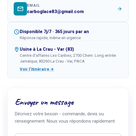
EMAIL
carboglace83@gmail.com
Disponible 7j/7 · 365 jours par an
Réponse rapide, même en urgence
Usine à La Crau - Var (83)
Centre d'affaires Les Caribes, 2700 Chem. Long entrée
Jamaïque, 83260 La Crau - Var, PACA
Voir l'itinéraire →
Envoyer un message
Décrivez votre besoin - commande, devis ou
renseignement. Nous vous répondons rapidement.