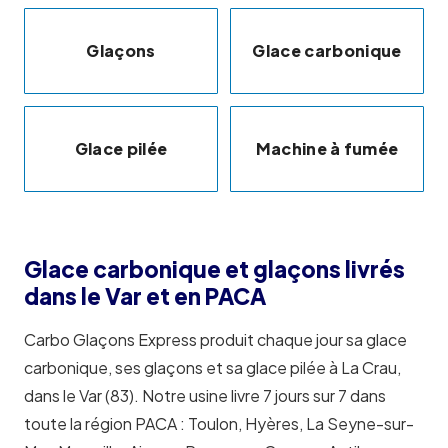
Glaçons
Glace carbonique
Glace pilée
Machine à fumée
Glace carbonique et glaçons livrés
dans le Var et en PACA
Carbo Glaçons Express produit chaque jour sa glace
carbonique, ses glaçons et sa glace pilée à La Crau,
dans le Var (83). Notre usine livre 7 jours sur 7 dans
toute la région PACA : Toulon, Hyères, La Seyne-sur-