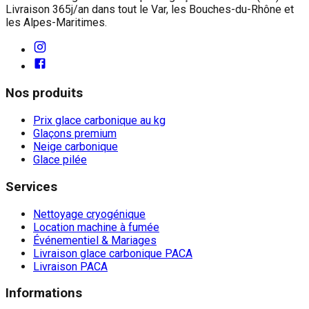
Livraison 365j/an dans tout le Var, les Bouches-du-Rhône et
les Alpes-Maritimes.
Nos produits
Prix glace carbonique au kg
Glaçons premium
Neige carbonique
Glace pilée
Services
Nettoyage cryogénique
Location machine à fumée
Événementiel & Mariages
Livraison glace carbonique PACA
Livraison PACA
Informations